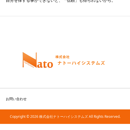
自分を律する事ができないと、「信頼」も得られないから。
お問い合わせ
Copyright © 2026 株式会社ナトーハイシステムズ All Rights Reserved.