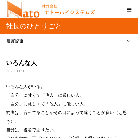
社長のひとりごと
最新記事
いろんな人
2020.09.16
いろんな人がいる。
「自分」に甘くて「他人」に厳しい人。
「自分」に厳しくて「他人」に優しい人。
前者は、言ってることがその日によって違うことが多い（と思
う）。
自分は、後者でありたい。